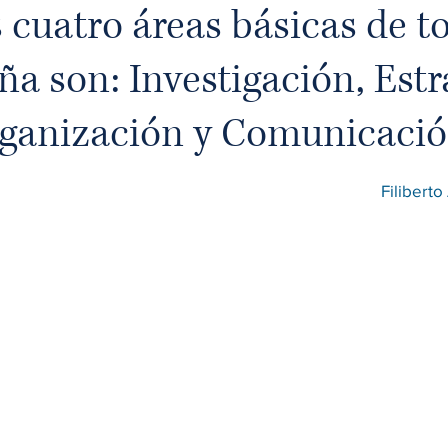
 cuatro áreas básicas de t
a son: Investigación, Estr
ganización y Comunicació
Filiberto