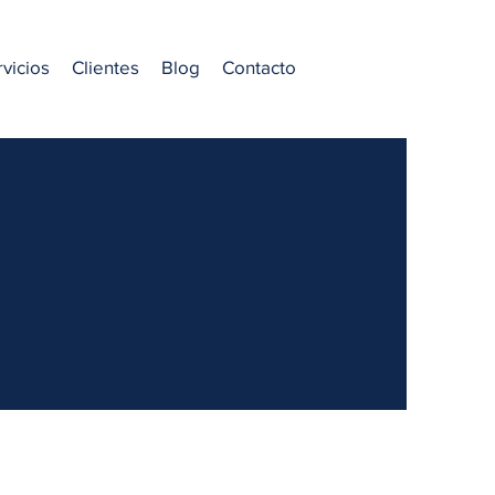
vicios
Clientes
Blog
Contacto