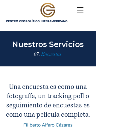
CENTRO GEOPOLÍTICO INTERAMERICANO
Nuestros Servicios
07.
Encuestas
Una encuesta es como una
fotografía, un tracking poll o
seguimiento de encuestas es
como una película completa.
Filiberto Alfaro Cázares